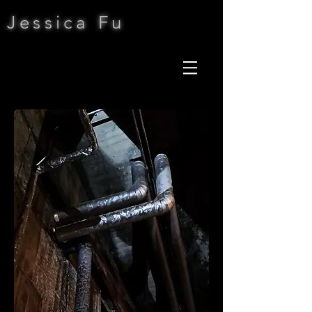
Jessica Fu